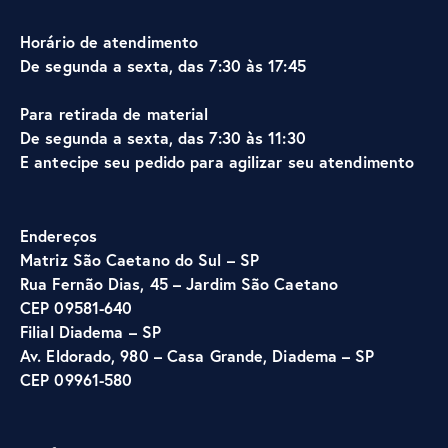
Horário de atendimento
De segunda a sexta, das 7:30 às 17:45
Para retirada de material
De segunda a sexta, das 7:30 às 11:30
E antecipe seu pedido para agilizar seu atendimento
Endereços
Matriz São Caetano do Sul – SP
Rua Fernão Dias, 45 – Jardim São Caetano
CEP 09581-640
Filial Diadema – SP
Av. Eldorado, 980 – Casa Grande, Diadema – SP
CEP 09961-580