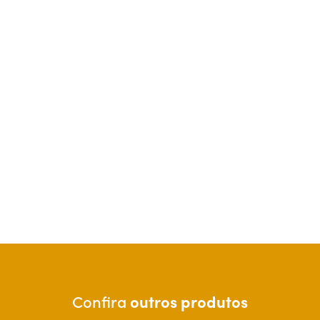
Confira
outros produtos