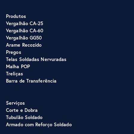
Produtos
Vergalhão CA-25
Vergalhão CA-60
Vergalhão GG50
Arame Recozido
Pregos
Telas Soldadas Nervuradas
Malha POP
Treliças
Barra de Transferência
Serviços
Corte e Dobra
Tubulão
Soldado
Armado com Reforço Soldado