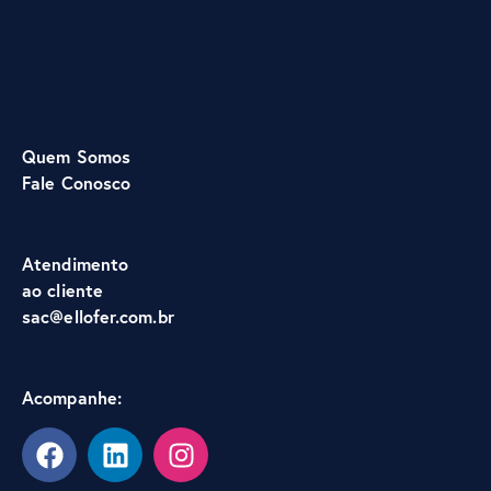
Quem Somos
Fale Conosco
Atendimento
ao cliente
sac@ellofer.com.br
Acompanhe: