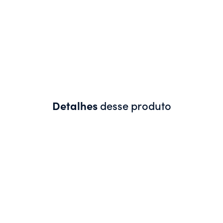
Detalhes
desse produto