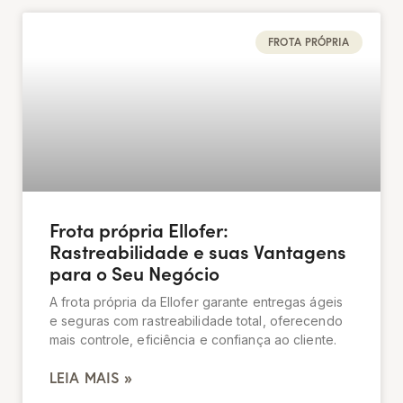
FROTA PRÓPRIA
Frota própria Ellofer:
Rastreabilidade e suas Vantagens
para o Seu Negócio
A frota própria da Ellofer garante entregas ágeis
e seguras com rastreabilidade total, oferecendo
mais controle, eficiência e confiança ao cliente.
LEIA MAIS »