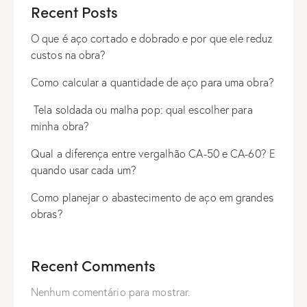
Recent Posts
O que é aço cortado e dobrado e por que ele reduz
custos na obra?
Como calcular a quantidade de aço para uma obra?
Tela soldada ou malha pop: qual escolher para
minha obra?
Qual a diferença entre vergalhão CA-50 e CA-60? E
quando usar cada um?
Como planejar o abastecimento de aço em grandes
obras?
Recent Comments
Nenhum comentário para mostrar.