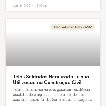
abril 24, 2025
10:00 am
TELA SOLDADA NERVURADA
Telas Soldadas Nervuradas e sua
Utilização na Construção Civil
Telas soldadas nervuradas garantem resistência,
durabilidade e agilidade na obra, sendo ideais
para lajes, pisos, fundações e estruturas seguras.