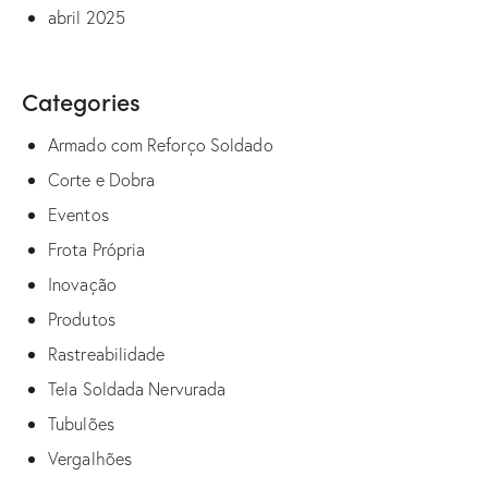
abril 2025
Categories
Armado com Reforço Soldado
Corte e Dobra
Eventos
Frota Própria
Inovação
Produtos
Rastreabilidade
Tela Soldada Nervurada
Tubulões
Vergalhões