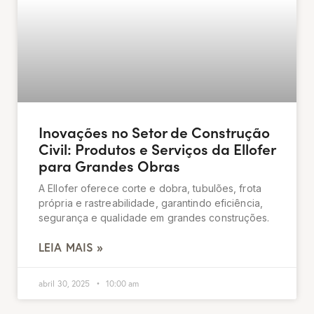
Inovações no Setor de Construção
Civil: Produtos e Serviços da Ellofer
para Grandes Obras
A Ellofer oferece corte e dobra, tubulões, frota
própria e rastreabilidade, garantindo eficiência,
segurança e qualidade em grandes construções.
LEIA MAIS »
abril 30, 2025
10:00 am