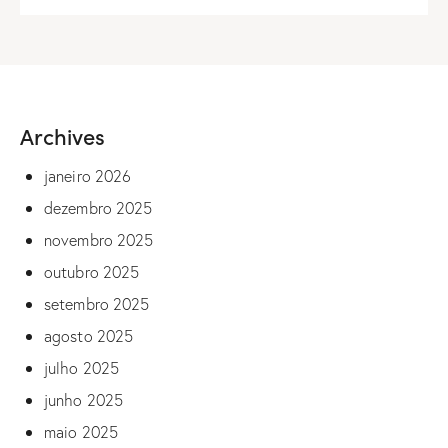
Archives
janeiro 2026
dezembro 2025
novembro 2025
outubro 2025
setembro 2025
agosto 2025
julho 2025
junho 2025
maio 2025