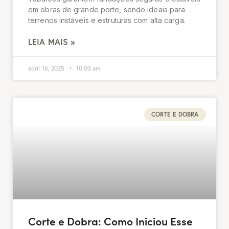
em obras de grande porte, sendo ideais para
terrenos instáveis e estruturas com alta carga.
LEIA MAIS »
abril 16, 2025
10:00 am
CORTE E DOBRA
Corte e Dobra: Como Iniciou Esse