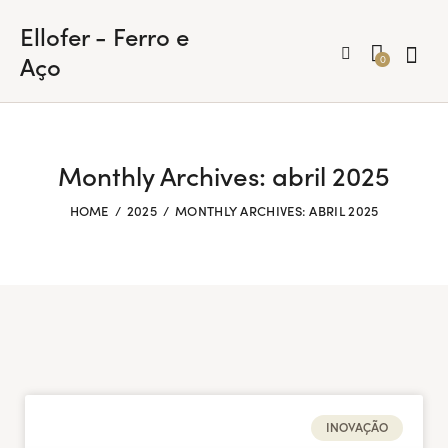
Ellofer - Ferro e
Aço
0
Monthly Archives: abril 2025
HOME
2025
MONTHLY ARCHIVES: ABRIL 2025
INOVAÇÃO