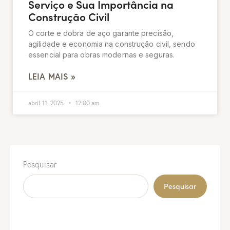
Serviço e Sua Importância na
Construção Civil
O corte e dobra de aço garante precisão,
agilidade e economia na construção civil, sendo
essencial para obras modernas e seguras.
LEIA MAIS »
abril 11, 2025
12:00 am
Pesquisar
Pesquisar