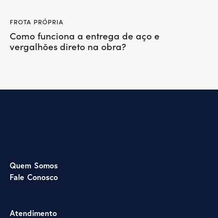
FROTA PRÓPRIA
Como funciona a entrega de aço e
vergalhões direto na obra?
Quem Somos
Fale Conosco
Atendimento