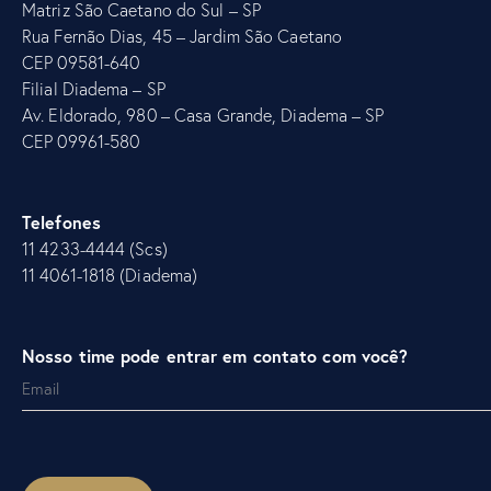
Matriz São Caetano do Sul – SP
Rua Fernão Dias, 45 – Jardim São Caetano
CEP 09581-640
Filial Diadema – SP
Av. Eldorado, 980 – Casa Grande, Diadema – SP
CEP 09961-580
Telefones
11 4233-4444 (Scs)
11 4061-1818 (Diadema)
Nosso time pode entrar em contato com você?