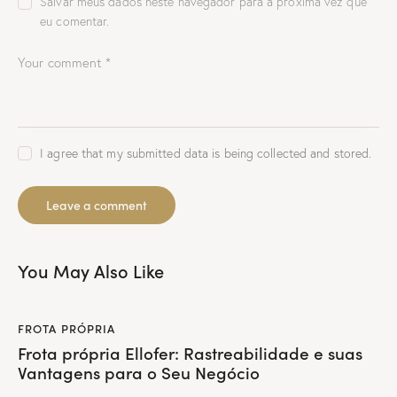
Salvar meus dados neste navegador para a próxima vez que
eu comentar.
I agree that my submitted data is being collected and stored.
You May Also Like
FROTA PRÓPRIA
Frota própria Ellofer: Rastreabilidade e suas
Vantagens para o Seu Negócio