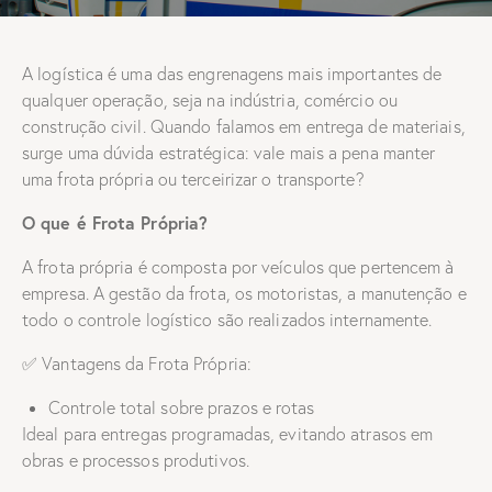
A logística é uma das engrenagens mais importantes de
qualquer operação, seja na indústria, comércio ou
construção civil. Quando falamos em entrega de materiais,
surge uma dúvida estratégica: vale mais a pena manter
uma frota própria ou terceirizar o transporte?
O que é Frota Própria?
A frota própria é composta por veículos que pertencem à
empresa. A gestão da frota, os motoristas, a manutenção e
todo o controle logístico são realizados internamente.
✅ Vantagens da Frota Própria:
Controle total sobre prazos e rotas
Ideal para entregas programadas, evitando atrasos em
obras e processos produtivos.