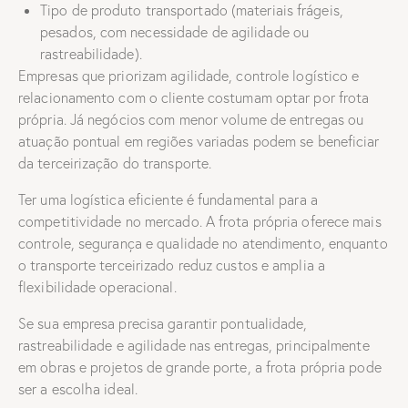
Tipo de produto transportado (materiais frágeis,
pesados, com necessidade de agilidade ou
rastreabilidade).
Empresas que priorizam agilidade, controle logístico e
relacionamento com o cliente costumam optar por frota
própria. Já negócios com menor volume de entregas ou
atuação pontual em regiões variadas podem se beneficiar
da terceirização do transporte.
Ter uma logística eficiente é fundamental para a
competitividade no mercado. A frota própria oferece mais
controle, segurança e qualidade no atendimento, enquanto
o transporte terceirizado reduz custos e amplia a
flexibilidade operacional.
Se sua empresa precisa garantir pontualidade,
rastreabilidade e agilidade nas entregas, principalmente
em obras e projetos de grande porte, a frota própria pode
ser a escolha ideal.