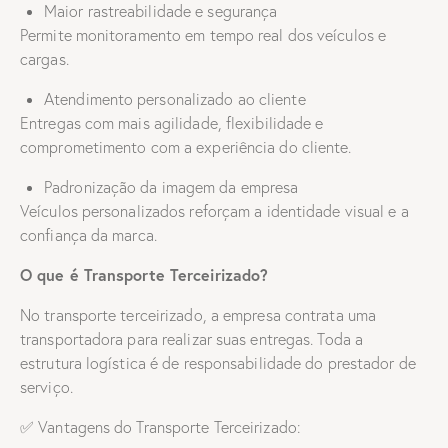
Maior rastreabilidade e segurança
Permite monitoramento em tempo real dos veículos e
cargas.
Atendimento personalizado ao cliente
Entregas com mais agilidade, flexibilidade e
comprometimento com a experiência do cliente.
Padronização da imagem da empresa
Veículos personalizados reforçam a identidade visual e a
confiança da marca.
O que é Transporte Terceirizado?
No transporte terceirizado, a empresa contrata uma
transportadora para realizar suas entregas. Toda a
estrutura logística é de responsabilidade do prestador de
serviço.
✅ Vantagens do Transporte Terceirizado: