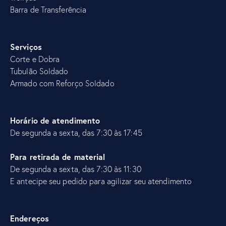
Barra de Transferência
Serviços
Corte e Dobra
Tubulão
Soldado
Armado com Reforço Soldado
Horário de atendimento
De segunda a sexta, das 7:30 às 17:45
Para retirada de material
De segunda a sexta, das 7:30 às 11:30
E antecipe seu pedido para agilizar seu atendimento
Endereços