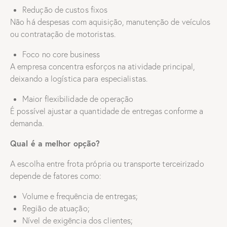
Redução de custos fixos
Não há despesas com aquisição, manutenção de veículos
ou contratação de motoristas.
Foco no core business
A empresa concentra esforços na atividade principal,
deixando a logística para especialistas.
Maior flexibilidade de operação
É possível ajustar a quantidade de entregas conforme a
demanda.
Qual é a melhor opção?
A escolha entre frota própria ou transporte terceirizado
depende de fatores como:
Volume e frequência de entregas;
Região de atuação;
Nível de exigência dos clientes;