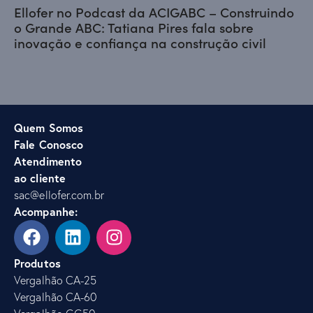
Ellofer no Podcast da ACIGABC – Construindo
o Grande ABC: Tatiana Pires fala sobre
inovação e confiança na construção civil
Quem Somos
Fale Conosco
Atendimento
ao cliente
sac@ellofer.com.br
Acompanhe:
Produtos
Vergalhão CA-25
Vergalhão CA-60