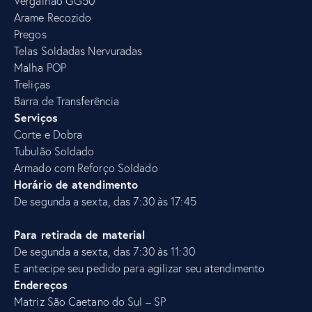
Vergalhão GG50
Arame Recozido
Pregos
Telas Soldadas Nervuradas
Malha POP
Treliças
Barra de Transferência
Serviços
Corte e Dobra
Tubulão
Soldado
Armado com Reforço Soldado
Horário de atendimento
De segunda a sexta, das 7:30 às 17:45
Para retirada de material
De segunda a sexta, das 7:30 às 11:30
E antecipe seu pedido para agilizar seu atendimento
Endereços
Matriz São Caetano do Sul – SP