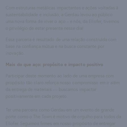
Com estruturas metálicas impactantes e ações voltadas à
sustentabilidade e inclusão, a Gerdau levou ao público
uma nova forma de viver o aço – e nós, da Ellofer, tivemos
o privilégio de estar presente nesse dia!
Essa parceria é resultado de uma relação construída com
base na confiança mútua e na busca constante por
inovação.
Mais do que aço: propósito e impacto positivo
Participar deste momento ao lado de uma empresa com
propósito tão claro reforça nosso compromisso em ir além
da entrega de materiais — buscamos impactar
positivamente em cada projeto.
Ter uma parceira como Gerdau em um evento de grande
porte como o The Town é motivo de orgulho para todos da
Ellofer. Seguimos firmes em nosso propósito de entregar