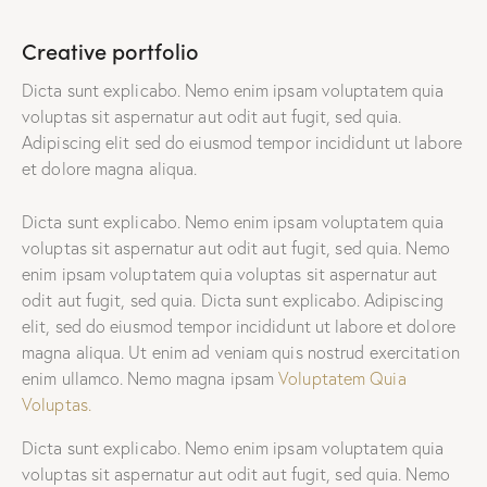
Creative portfolio
Dicta sunt explicabo. Nemo enim ipsam voluptatem quia
voluptas sit aspernatur aut odit aut fugit, sed quia.
Adipiscing elit sed do eiusmod tempor incididunt ut labore
et dolore magna aliqua.
Dicta sunt explicabo. Nemo enim ipsam voluptatem quia
voluptas sit aspernatur aut odit aut fugit, sed quia. Nemo
enim ipsam voluptatem quia voluptas sit aspernatur aut
odit aut fugit, sed quia. Dicta sunt explicabo. Adipiscing
elit, sed do eiusmod tempor incididunt ut labore et dolore
magna aliqua. Ut enim ad veniam quis nostrud exercitation
enim ullamco. Nemo magna ipsam
Voluptatem Quia
Voluptas.
Dicta sunt explicabo. Nemo enim ipsam voluptatem quia
voluptas sit aspernatur aut odit aut fugit, sed quia. Nemo