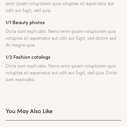
enim ipsam voluptatem quia voluptas sit aspernatur aut
odit aut fugit, sed quia.
1/1 Beauty photos
Dicta sunt explicabo. Nemo enim ipsam voluptatem quia
voluptas sit aspernatur aut odit aut fugit, sed dolore sed
do magna quia.
1/2 Fashion catalogs
Dicta sunt explicabo. Nemo enim ipsam voluptatem quia
voluptas sit aspernatur aut odit aut fugit, sed quia. Dicta
sunt explicabo.
You May Also Like