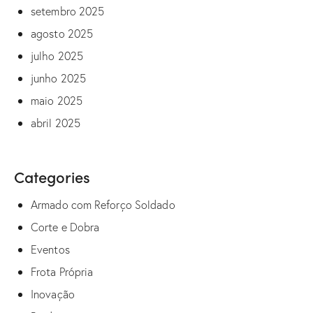
setembro 2025
agosto 2025
julho 2025
junho 2025
maio 2025
abril 2025
Categories
Armado com Reforço Soldado
Corte e Dobra
Eventos
Frota Própria
Inovação