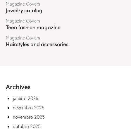
Magazine Covers
Jewelry catalog
Magazine Covers
Teen fashion magazine
Magazine Covers
Hairstyles and accessories
Archives
janeiro 2026
dezembro 2025
novembro 2025
outubro 2025