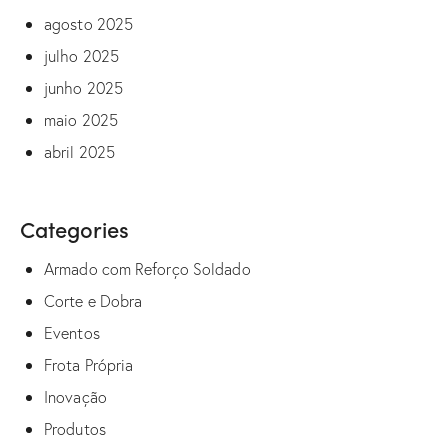
agosto 2025
julho 2025
junho 2025
maio 2025
abril 2025
Categories
Armado com Reforço Soldado
Corte e Dobra
Eventos
Frota Própria
Inovação
Produtos