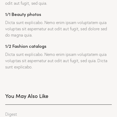
odit aut fugit, sed quia.
1/1 Beauty photos
Dicta sunt explicabo. Nemo enim ipsam voluptatem quia
voluptas sit aspernatur aut odit aut fugit, sed dolore sed
do magna quia.
1/2 Fashion catalogs
Dicta sunt explicabo. Nemo enim ipsam voluptatem quia
voluptas sit aspernatur aut odit aut fugit, sed quia. Dicta
sunt explicabo.
You May Also Like
Digest