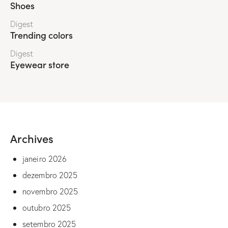
Shoes
Digest
Trending colors
Digest
Eyewear store
Archives
janeiro 2026
dezembro 2025
novembro 2025
outubro 2025
setembro 2025