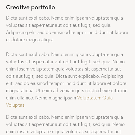
Creative portfolio
Dicta sunt explicabo. Nemo enim ipsam voluptatem quia
voluptas sit aspernatur aut odit aut fugit, sed quia.
Adipiscing elit sed do eiusmod tempor incididunt ut labore
et dolore magna aliqua.
Dicta sunt explicabo. Nemo enim ipsam voluptatem quia
voluptas sit aspernatur aut odit aut fugit, sed quia. Nemo
enim ipsam voluptatem quia voluptas sit aspernatur aut
odit aut fugit, sed quia. Dicta sunt explicabo. Adipiscing
elit, sed do eiusmod tempor incididunt ut labore et dolore
magna aliqua. Ut enim ad veniam quis nostrud exercitation
enim ullamco. Nemo magna ipsam
Voluptatem Quia
Voluptas.
Dicta sunt explicabo. Nemo enim ipsam voluptatem quia
voluptas sit aspernatur aut odit aut fugit, sed quia. Nemo
enim ipsam voluptatem quia voluptas sit aspernatur aut